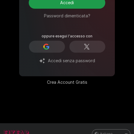
Accedi
Password dimenticata?
oppure esegui l'accesso con
Accedi senza password
Crea Account Gratis
Italiano